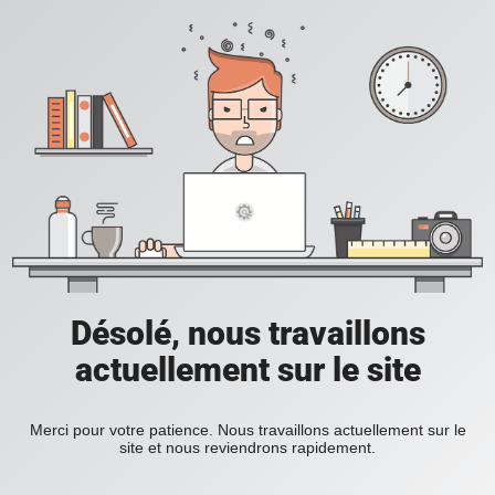
Désolé, nous travaillons
actuellement sur le site
Merci pour votre patience. Nous travaillons actuellement sur le
site et nous reviendrons rapidement.